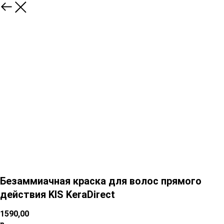
Безаммиачная краска для волос прямого
действия KIS KeraDirect
1590,00