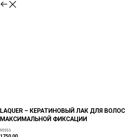
LAQUER – КЕРАТИНОВЫЙ ЛАК ДЛЯ ВОЛОС
МАКСИМАЛЬНОЙ ФИКСАЦИИ
95553
1750,00